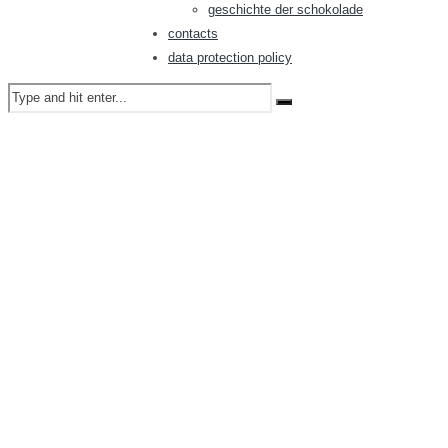
geschichte der schokolade
contacts
data protection policy