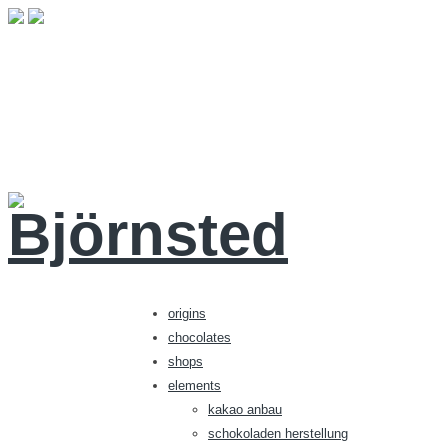
origins
chocolates
shops
elements
kakao anbau
schokoladen herstellung