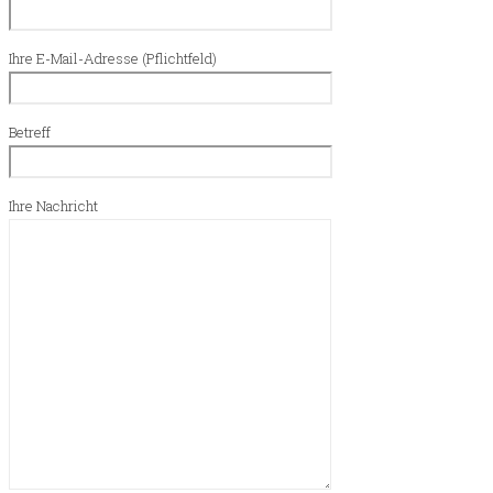
Ihre E-Mail-Adresse (Pflichtfeld)
Betreff
Ihre Nachricht