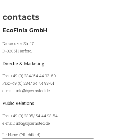
contacts
EcoFinia GmbH
Diebrocker Str. 17
D-32051 Herford
Directie & Marketing
Fon: +49 (0) 234/ 54 44 93-60
Fax:+49 (0) 234/ 54 44 93-61
e-mail: info@bjoernsted.de
Public Relations
Fon: +49 (0) 2305/ 54 44 93-54
e-mail: info@bjoernsted.de
Ihr Name (Pflichtfeld)