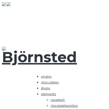
origins
chocolates
shops
elements
cacaoteelt
chocoladebereiding